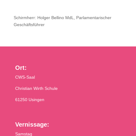
Schirmherr: Holger Bellino MdL, Parlamentarischer
Geschäftsführer
Ort:
CWS-Saal
Christian Wirth Schule
61250 Usingen
Vernissage:
Samstag