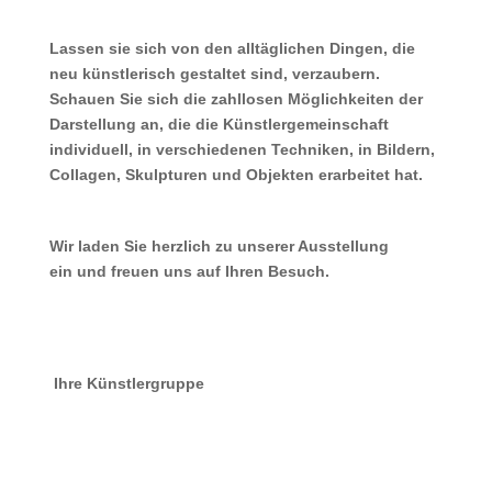
Lassen sie sich von den alltäglichen Dingen, die
neu künstlerisch gestaltet sind, verzaubern.
Schauen Sie sich die zahllosen Möglichkeiten der
Darstellung an, die die Künstlergemeinschaft
individuell, in verschiedenen Techniken, in Bildern,
Collagen, Skulpturen und Objekten erarbeitet hat.
Wir laden Sie herzlich zu unserer Ausstellung
ein und freuen uns auf Ihren Besuch.
Ihre Künstlergruppe