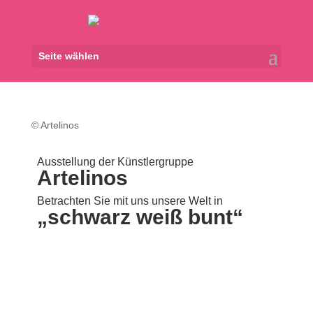
Seite wählen
© Artelinos
Ausstellung der Künstlergruppe
Artelinos
Betrachten Sie mit uns unsere Welt in
„schwarz weiß bunt“