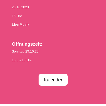
28.10.2023
18 Uhr
Live Musik
Öffnungszeit:
Sonntag 29.10.23
10 bis 18 Uhr
Kalender