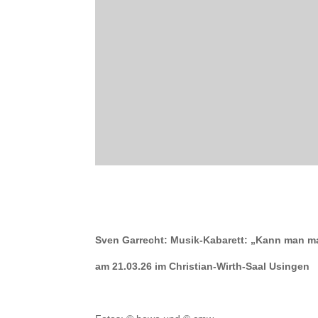
Sven Garrecht: Musik-Kabarett: „Kann man 
am 21.03.26 im Christian-Wirth-Saal Usingen