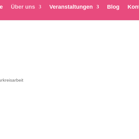
te
Über uns
Veranstaltungen
Blog
Kon
rkreisarbeit