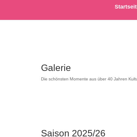
Startsei
Galerie
Die schönsten Momente aus über 40 Jahren Kultu
Saison 2025/26