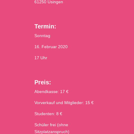
61250 Usingen
Termin:
Sonntag
16. Februar 2020
17 Uhr
Preis:
Abendkasse: 17 €
Vorverkauf und Mitglieder: 15 €
Studenten: 8 €
Schüler frei (ohne
Sitzplatzanspruch)