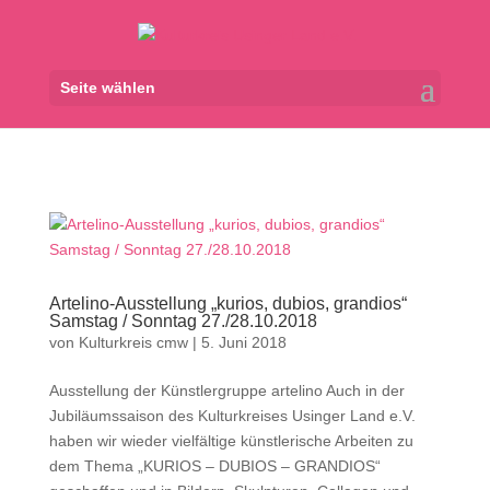
Seite wählen
Artelino-Ausstellung „kurios, dubios, grandios“
Samstag / Sonntag 27./28.10.2018
von
Kulturkreis cmw
|
5. Juni 2018
Ausstellung der Künstlergruppe artelino Auch in der
Jubiläumssaison des Kulturkreises Usinger Land e.V.
haben wir wieder vielfältige künstlerische Arbeiten zu
dem Thema „KURIOS – DUBIOS – GRANDIOS“