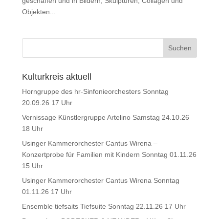
geschaffen und in Bildern, Skulpturen, Collagen und
Objekten...
Kulturkreis aktuell
Horngruppe des hr-Sinfonieorchesters Sonntag
20.09.26 17 Uhr
Vernissage Künstlergruppe Artelino Samstag 24.10.26
18 Uhr
Usinger Kammerorchester Cantus Wirena –
Konzertprobe für Familien mit Kindern Sonntag 01.11.26
15 Uhr
Usinger Kammerorchester Cantus Wirena Sonntag
01.11.26 17 Uhr
Ensemble tiefsaits Tiefsuite Sonntag 22.11.26 17 Uhr