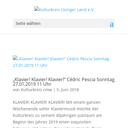
Seite wählen
„Klavier! Klavier! Klavier!“ Cédric Pescia Sonntag
27.01.2019 11 Uhr
von
Kulturkreis cmw
|
5. Juni 2018
KLAVIER! KLAVIER! KLAVIER! Mit einem ganzen
Wochenende voller Klaviermusik möchte der
Kulturkreis zu seinem 40jährigen Jubiläum am
Beginn des Jahres 2019 einen exquisiten