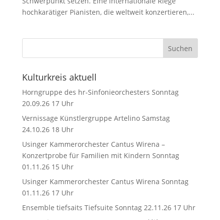
Schwerpunkt setzen. Eine internationale Riege
hochkarätiger Pianisten, die weltweit konzertieren,...
Kulturkreis aktuell
Horngruppe des hr-Sinfonieorchesters Sonntag
20.09.26 17 Uhr
Vernissage Künstlergruppe Artelino Samstag
24.10.26 18 Uhr
Usinger Kammerorchester Cantus Wirena –
Konzertprobe für Familien mit Kindern Sonntag
01.11.26 15 Uhr
Usinger Kammerorchester Cantus Wirena Sonntag
01.11.26 17 Uhr
Ensemble tiefsaits Tiefsuite Sonntag 22.11.26 17 Uhr