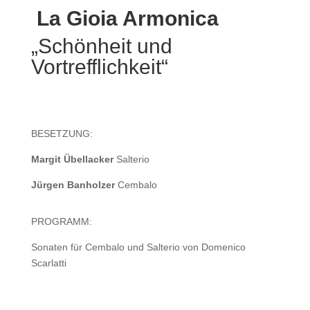
La Gioia Armonica
„Schönheit und
Vortrefflichkeit“
BESETZUNG:
Margit Übellacker
Salterio
Jürgen Banholzer
Cembalo
PROGRAMM:
Sonaten für Cembalo und Salterio von Domenico
Scarlatti