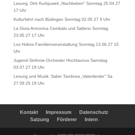
Lesung: Dirk Kurbjuweit „Nachbeben“ Sonntag 25.04.27
17 Uhr
Kulturfahrt nach Büdingen Sonntag 02.05.27 9 Uhr
La Gioia Armonica Cembalo und Salterio Sonntag
23.05.27 17 Uhr
Los Hobos Familienveranstaltung Sonntag 13.06.27 15
Uhr
Jugend-Sinfonie-Orchester Hochtaunus Samstag
03.07.27 19 Uhr
Lesung und Musik: Sabin Tambrea „Vaterländer“ Sa
27.09.25 19 Uhr
Kontakt
Impressum
Datenschutz
Satzung
Förderer
Intern