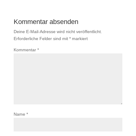
Kommentar absenden
Deine E-Mail-Adresse wird nicht veröffentlicht.
Erforderliche Felder sind mit
*
markiert
Kommentar
*
Name
*