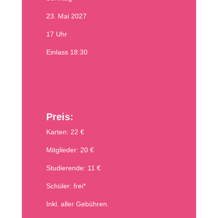
23. Mai 2027
17 Uhr
Einlass 18:30
Preis:
Karten: 22 €
Mitglieder: 20 €
Studierende: 11 €
Schüler: frei*
Inkl. aller Gebühren.