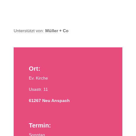
Unterstützt von:
Müller + Co
Ort:
Ev. Kirche
Usastr. 11
61267 Neu Anspach
Termin:
Sonntag