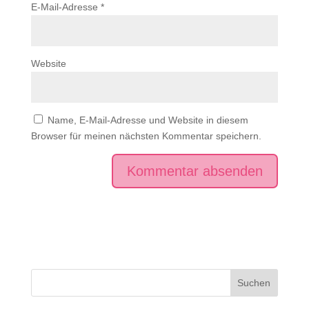
E-Mail-Adresse
*
Website
Name, E-Mail-Adresse und Website in diesem
Browser für meinen nächsten Kommentar speichern.