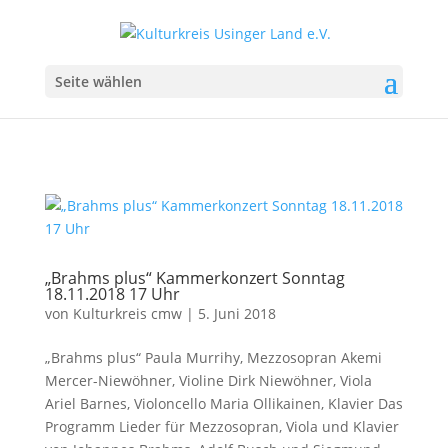
Seite wählen
„Brahms plus“ Kammerkonzert Sonntag
18.11.2018 17 Uhr
von
Kulturkreis cmw
|
5. Juni 2018
„Brahms plus“ Paula Murrihy, Mezzosopran Akemi
Mercer-Niewöhner, Violine Dirk Niewöhner, Viola
Ariel Barnes, Violoncello Maria Ollikainen, Klavier Das
Programm Lieder für Mezzosopran, Viola und Klavier