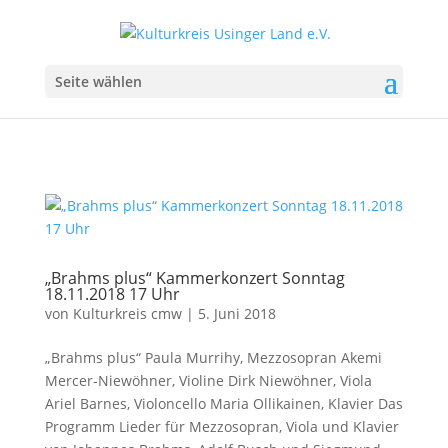
Seite wählen
„Brahms plus“ Kammerkonzert Sonntag
18.11.2018 17 Uhr
von
Kulturkreis cmw
|
5. Juni 2018
„Brahms plus“ Paula Murrihy, Mezzosopran Akemi
Mercer-Niewöhner, Violine Dirk Niewöhner, Viola
Ariel Barnes, Violoncello Maria Ollikainen, Klavier Das
Programm Lieder für Mezzosopran, Viola und Klavier