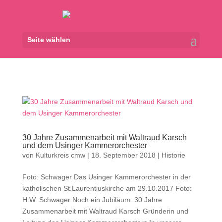
Seite wählen
30 Jahre Zusammenarbeit mit Waltraud Karsch
und dem Usinger Kammerorchester
von
Kulturkreis cmw
|
18. September 2018
|
Historie
Foto: Schwager Das Usinger Kammerorchester in der
katholischen St.Laurentiuskirche am 29.10.2017 Foto:
H.W. Schwager Noch ein Jubiläum: 30 Jahre
Zusammenarbeit mit Waltraud Karsch Gründerin und