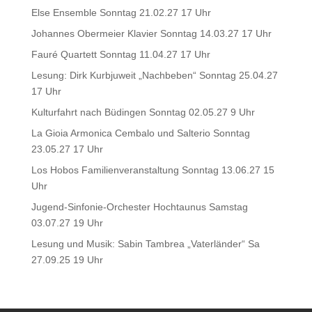
Else Ensemble Sonntag 21.02.27 17 Uhr
Johannes Obermeier Klavier Sonntag 14.03.27 17 Uhr
Fauré Quartett Sonntag 11.04.27 17 Uhr
Lesung: Dirk Kurbjuweit „Nachbeben“ Sonntag 25.04.27
17 Uhr
Kulturfahrt nach Büdingen Sonntag 02.05.27 9 Uhr
La Gioia Armonica Cembalo und Salterio Sonntag
23.05.27 17 Uhr
Los Hobos Familienveranstaltung Sonntag 13.06.27 15
Uhr
Jugend-Sinfonie-Orchester Hochtaunus Samstag
03.07.27 19 Uhr
Lesung und Musik: Sabin Tambrea „Vaterländer“ Sa
27.09.25 19 Uhr