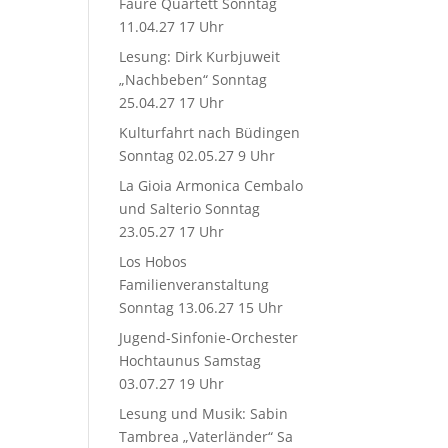
Fauré Quartett Sonntag
11.04.27 17 Uhr
Lesung: Dirk Kurbjuweit
„Nachbeben“ Sonntag
25.04.27 17 Uhr
Kulturfahrt nach Büdingen
Sonntag 02.05.27 9 Uhr
La Gioia Armonica Cembalo
und Salterio Sonntag
23.05.27 17 Uhr
Los Hobos
Familienveranstaltung
Sonntag 13.06.27 15 Uhr
Jugend-Sinfonie-Orchester
Hochtaunus Samstag
03.07.27 19 Uhr
Lesung und Musik: Sabin
Tambrea „Vaterländer“ Sa