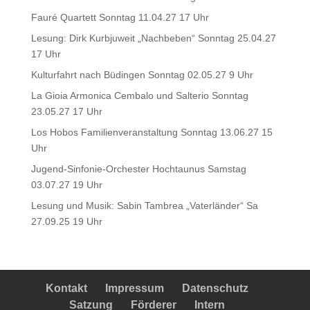
Fauré Quartett Sonntag 11.04.27 17 Uhr
Lesung: Dirk Kurbjuweit „Nachbeben“ Sonntag 25.04.27
17 Uhr
Kulturfahrt nach Büdingen Sonntag 02.05.27 9 Uhr
La Gioia Armonica Cembalo und Salterio Sonntag
23.05.27 17 Uhr
Los Hobos Familienveranstaltung Sonntag 13.06.27 15
Uhr
Jugend-Sinfonie-Orchester Hochtaunus Samstag
03.07.27 19 Uhr
Lesung und Musik: Sabin Tambrea „Vaterländer“ Sa
27.09.25 19 Uhr
Kontakt
Impressum
Datenschutz
Satzung
Förderer
Intern