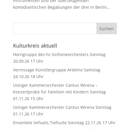
Instrumenten und der überzeugenden
komödiantischen Begabungen der drei in Berlin...
Kulturkreis aktuell
Horngruppe des hr-Sinfonieorchesters Sonntag
20.09.26 17 Uhr
Vernissage Künstlergruppe Artelino Samstag
24.10.26 18 Uhr
Usinger Kammerorchester Cantus Wirena –
Konzertprobe für Familien mit Kindern Sonntag
01.11.26 15 Uhr
Usinger Kammerorchester Cantus Wirena Sonntag
01.11.26 17 Uhr
Ensemble tiefsaits Tiefsuite Sonntag 22.11.26 17 Uhr