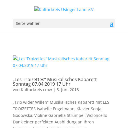
Seite wählen
„Les Troizettes“ Musikalisches Kabarett
Sonntag 07.04.2019 17 Uhr
von
Kulturkreis cmw
|
5. Juni 2018
„Trio wider Willen“ Musikalisches Kabarett mit LES
TROIZETTES Isabelle Engelmann, Klavier Sonja
Godowska, Violine Gabriella Strümpel, Violoncello
Dank einer perfekten Ausbildung an ihren