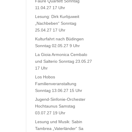
Fauré Quartett Sonntag
11.04.27 17 Uhr
Lesung: Dirk Kurbjuweit
„Nachbeben“ Sonntag
25.04.27 17 Uhr
Kulturfahrt nach Büdingen
Sonntag 02.05.27 9 Uhr
La Gioia Armonica Cembalo
und Salterio Sonntag 23.05.27
17 Uhr
Los Hobos
Familienveranstaltung
Sonntag 13.06.27 15 Uhr
Jugend-Sinfonie-Orchester
Hochtaunus Samstag
03.07.27 19 Uhr
Lesung und Musik: Sabin
Tambrea „Vaterländer“ Sa