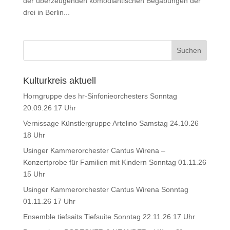
der überzeugenden komödiantischen Begabungen der
drei in Berlin...
Kulturkreis aktuell
Horngruppe des hr-Sinfonieorchesters Sonntag
20.09.26 17 Uhr
Vernissage Künstlergruppe Artelino Samstag 24.10.26
18 Uhr
Usinger Kammerorchester Cantus Wirena –
Konzertprobe für Familien mit Kindern Sonntag 01.11.26
15 Uhr
Usinger Kammerorchester Cantus Wirena Sonntag
01.11.26 17 Uhr
Ensemble tiefsaits Tiefsuite Sonntag 22.11.26 17 Uhr