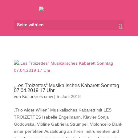
Seite wählen
„Les Troizettes“ Musikalisches Kabarett Sonntag
07.04.2019 17 Uhr
von
Kulturkreis cmw
|
5. Juni 2018
„Trio wider Willen“ Musikalisches Kabarett mit LES
TROIZETTES Isabelle Engelmann, Klavier Sonja
Godowska, Violine Gabriella Strümpel, Violoncello Dank
einer perfekten Ausbildung an ihren Instrumenten und