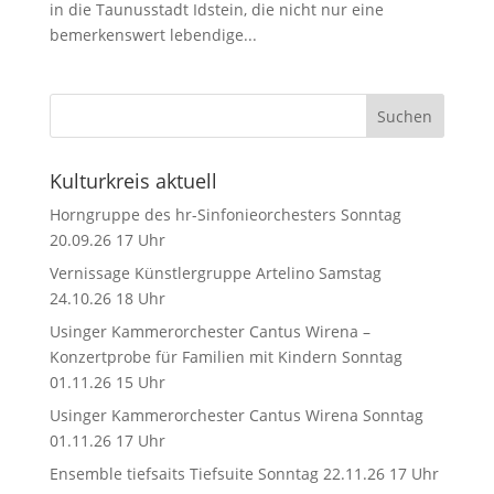
in die Taunusstadt Idstein, die nicht nur eine
bemerkenswert lebendige...
Kulturkreis aktuell
Horngruppe des hr-Sinfonieorchesters Sonntag
20.09.26 17 Uhr
Vernissage Künstlergruppe Artelino Samstag
24.10.26 18 Uhr
Usinger Kammerorchester Cantus Wirena –
Konzertprobe für Familien mit Kindern Sonntag
01.11.26 15 Uhr
Usinger Kammerorchester Cantus Wirena Sonntag
01.11.26 17 Uhr
Ensemble tiefsaits Tiefsuite Sonntag 22.11.26 17 Uhr