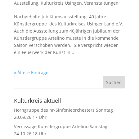
Ausstellung
,
Kulturkreis Usingen
,
Veranstaltungen
Nachgeholte Jubiläumsausstellung: 40 Jahre
Künstlergruppe des Kulturkreises Usinger Land e.V.
Auch die Ausstellung zum 40jährigen Jubiläum der
Künstlergruppe Artelino musste in die kommende
Saison verschoben werden. Sie verspricht wieder
ein Feuerwerk der Kunst in...
« Ältere Einträge
Kulturkreis aktuell
Horngruppe des hr-Sinfonieorchesters Sonntag
20.09.26 17 Uhr
Vernissage Künstlergruppe Artelino Samstag
24.10.26 18 Uhr