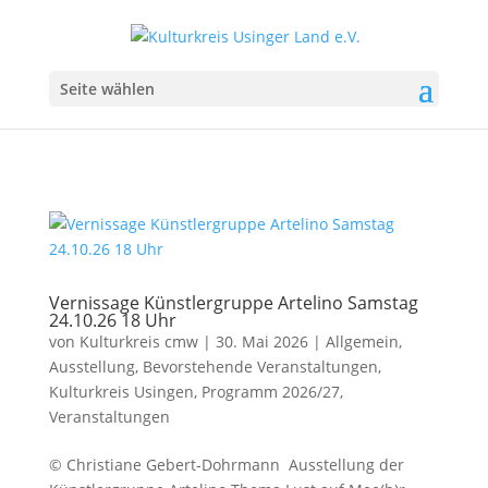
Seite wählen
Vernissage Künstlergruppe Artelino Samstag
24.10.26 18 Uhr
von
Kulturkreis cmw
|
30. Mai 2026
|
Allgemein
,
Ausstellung
,
Bevorstehende Veranstaltungen
,
Kulturkreis Usingen
,
Programm 2026/27
,
Veranstaltungen
© Christiane Gebert-Dohrmann Ausstellung der