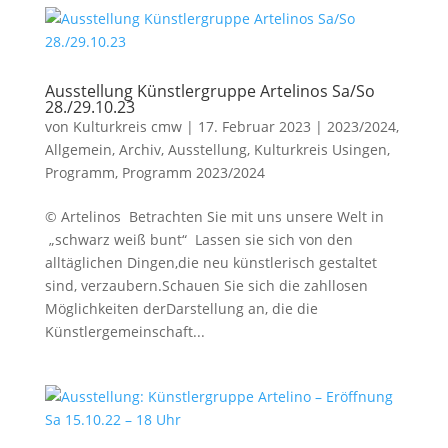
Ausstellung Künstlergruppe Artelinos Sa/So
28./29.10.23
von
Kulturkreis cmw
|
17. Februar 2023
|
2023/2024
,
Allgemein
,
Archiv
,
Ausstellung
,
Kulturkreis Usingen
,
Programm
,
Programm 2023/2024
© Artelinos Betrachten Sie mit uns unsere Welt in
„schwarz weiß bunt“ Lassen sie sich von den
alltäglichen Dingen,die neu künstlerisch gestaltet
sind, verzaubern.Schauen Sie sich die zahllosen
Möglichkeiten derDarstellung an, die die
Künstlergemeinschaft...