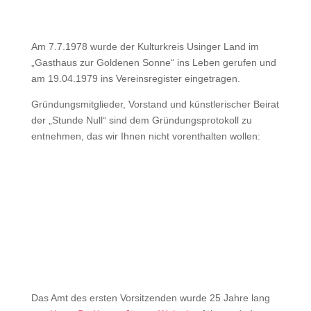
Am 7.7.1978 wurde der Kulturkreis Usinger Land im
„Gasthaus zur Goldenen Sonne“ ins Leben gerufen und
am 19.04.1979 ins Vereinsregister eingetragen.
Gründungsmitglieder, Vorstand und künstlerischer Beirat
der „Stunde Null“ sind dem Gründungsprotokoll zu
entnehmen, das wir Ihnen nicht vorenthalten wollen:
Das Amt des ersten Vorsitzenden wurde 25 Jahre lang