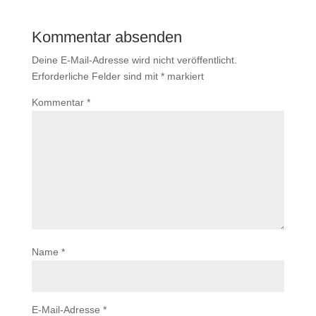
Kommentar absenden
Deine E-Mail-Adresse wird nicht veröffentlicht.
Erforderliche Felder sind mit
*
markiert
Kommentar
*
Name
*
E-Mail-Adresse
*