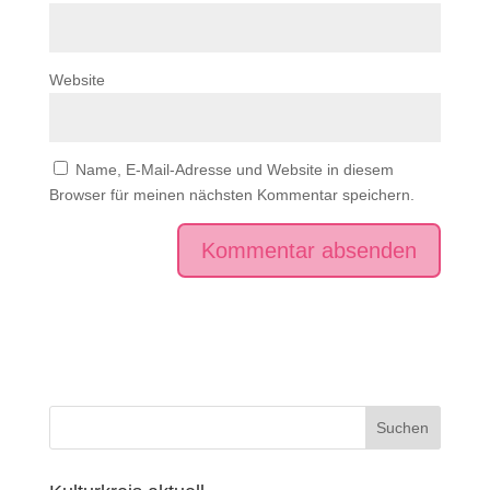
Website
Name, E-Mail-Adresse und Website in diesem
Browser für meinen nächsten Kommentar speichern.