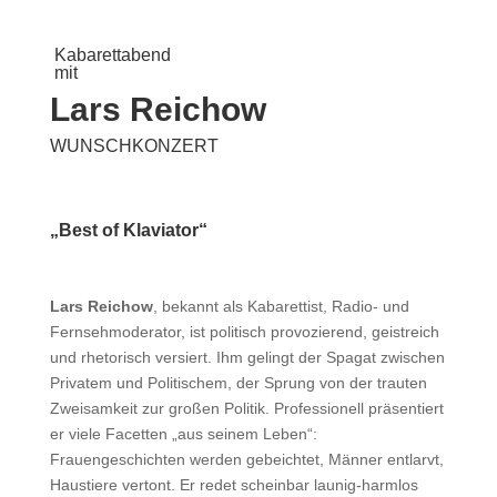
Kabarettabend
mit
Lars Reichow
WUNSCHKONZERT
„Best of Klaviator“
Lars Reichow
, bekannt als Kabarettist, Radio- und
Fernsehmoderator, ist politisch provozierend, geistreich
und rhetorisch versiert. Ihm gelingt der Spagat zwischen
Privatem und Politischem, der Sprung von der trauten
Zweisamkeit zur großen Politik. Professionell präsentiert
er viele Facetten „aus seinem Leben“:
Frauengeschichten werden gebeichtet, Männer entlarvt,
Haustiere vertont. Er redet scheinbar launig-harmlos