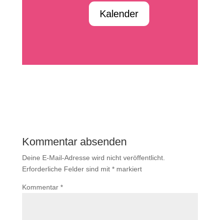
Kalender
Kommentar absenden
Deine E-Mail-Adresse wird nicht veröffentlicht.
Erforderliche Felder sind mit
*
markiert
Kommentar
*