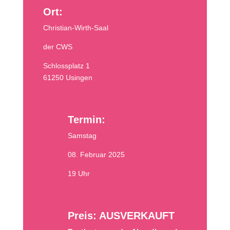
Ort:
Christian-Wirth-Saal
der CWS
Schlossplatz 1
61250 Usingen
Termin:
Samstag
08. Februar 2025
19 Uhr
Preis: AUSVERKAUFT