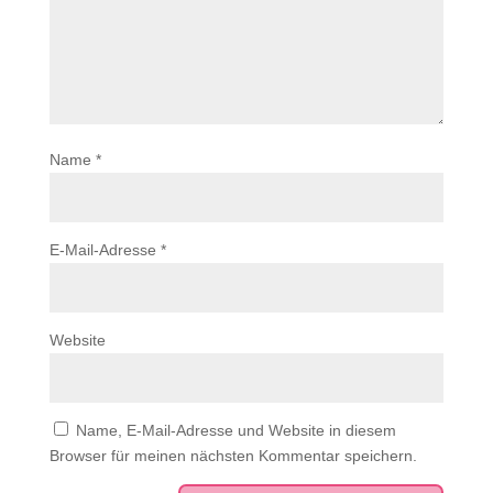
Name
*
E-Mail-Adresse
*
Website
Name, E-Mail-Adresse und Website in diesem
Browser für meinen nächsten Kommentar speichern.