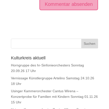
Kulturkreis aktuell
Horngruppe des hr-Sinfonieorchesters Sonntag
20.09.26 17 Uhr
Vernissage Künstlergruppe Artelino Samstag 24.10.26
18 Uhr
Usinger Kammerorchester Cantus Wirena –
Konzertprobe für Familien mit Kindern Sonntag 01.11.26
15 Uhr