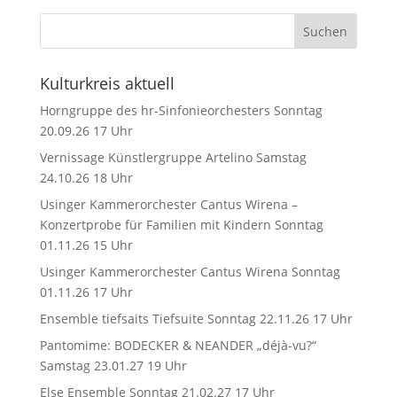
Kulturkreis aktuell
Horngruppe des hr-Sinfonieorchesters Sonntag
20.09.26 17 Uhr
Vernissage Künstlergruppe Artelino Samstag
24.10.26 18 Uhr
Usinger Kammerorchester Cantus Wirena –
Konzertprobe für Familien mit Kindern Sonntag
01.11.26 15 Uhr
Usinger Kammerorchester Cantus Wirena Sonntag
01.11.26 17 Uhr
Ensemble tiefsaits Tiefsuite Sonntag 22.11.26 17 Uhr
Pantomime: BODECKER & NEANDER „déjà-vu?“
Samstag 23.01.27 19 Uhr
Else Ensemble Sonntag 21.02.27 17 Uhr