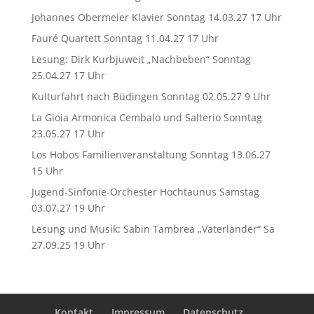
Johannes Obermeier Klavier Sonntag 14.03.27 17 Uhr
Fauré Quartett Sonntag 11.04.27 17 Uhr
Lesung: Dirk Kurbjuweit „Nachbeben“ Sonntag
25.04.27 17 Uhr
Kulturfahrt nach Büdingen Sonntag 02.05.27 9 Uhr
La Gioia Armonica Cembalo und Salterio Sonntag
23.05.27 17 Uhr
Los Hobos Familienveranstaltung Sonntag 13.06.27
15 Uhr
Jugend-Sinfonie-Orchester Hochtaunus Samstag
03.07.27 19 Uhr
Lesung und Musik: Sabin Tambrea „Vaterländer“ Sa
27.09.25 19 Uhr
Kontakt
Impressum
Datenschutz