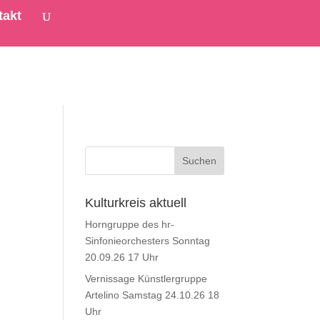
takt
Kulturkreis aktuell
Horngruppe des hr-
Sinfonieorchesters Sonntag
20.09.26 17 Uhr
Vernissage Künstlergruppe
Artelino Samstag 24.10.26 18
Uhr