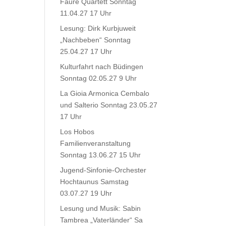
Fauré Quartett Sonntag
11.04.27 17 Uhr
Lesung: Dirk Kurbjuweit
„Nachbeben“ Sonntag
25.04.27 17 Uhr
Kulturfahrt nach Büdingen
Sonntag 02.05.27 9 Uhr
La Gioia Armonica Cembalo
und Salterio Sonntag 23.05.27
17 Uhr
Los Hobos
Familienveranstaltung
Sonntag 13.06.27 15 Uhr
Jugend-Sinfonie-Orchester
Hochtaunus Samstag
03.07.27 19 Uhr
Lesung und Musik: Sabin
Tambrea „Vaterländer“ Sa