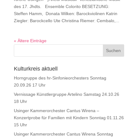
des 17. Jhdts. Ensemble Colorito BESETZUNG:
Steffen Hamm, Donata Wilken: Barockviolinen Katrin
Ziegler: Barockcello Ute Christina Riemer: Cembalo,...
« Ältere Einträge
Kulturkreis aktuell
Horngruppe des hr-Sinfonieorchesters Sonntag
20.09.26 17 Uhr
Vernissage Künstlergruppe Artelino Samstag 24.10.26
18 Uhr
Usinger Kammerorchester Cantus Wirena –
Konzertprobe für Familien mit Kindern Sonntag 01.11.26
15 Uhr
Usinger Kammerorchester Cantus Wirena Sonntag