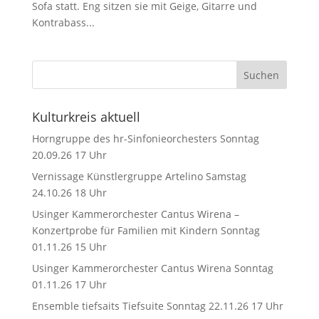
Sofa statt. Eng sitzen sie mit Geige, Gitarre und
Kontrabass...
Kulturkreis aktuell
Horngruppe des hr-Sinfonieorchesters Sonntag
20.09.26 17 Uhr
Vernissage Künstlergruppe Artelino Samstag
24.10.26 18 Uhr
Usinger Kammerorchester Cantus Wirena –
Konzertprobe für Familien mit Kindern Sonntag
01.11.26 15 Uhr
Usinger Kammerorchester Cantus Wirena Sonntag
01.11.26 17 Uhr
Ensemble tiefsaits Tiefsuite Sonntag 22.11.26 17 Uhr