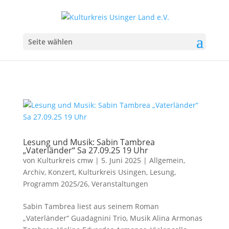
Seite wählen
Lesung und Musik: Sabin Tambrea
„Vaterländer“ Sa 27.09.25 19 Uhr
von
Kulturkreis cmw
|
5. Juni 2025
|
Allgemein
,
Archiv
,
Konzert
,
Kulturkreis Usingen
,
Lesung
,
Programm 2025/26
,
Veranstaltungen
Sabin Tambrea liest aus seinem Roman
„Vaterländer“ Guadagnini Trio, Musik Alina Armonas