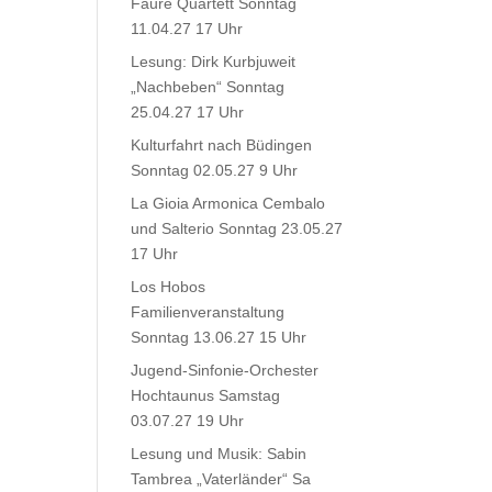
Fauré Quartett Sonntag
11.04.27 17 Uhr
Lesung: Dirk Kurbjuweit
„Nachbeben“ Sonntag
25.04.27 17 Uhr
Kulturfahrt nach Büdingen
Sonntag 02.05.27 9 Uhr
La Gioia Armonica Cembalo
und Salterio Sonntag 23.05.27
17 Uhr
Los Hobos
Familienveranstaltung
Sonntag 13.06.27 15 Uhr
Jugend-Sinfonie-Orchester
Hochtaunus Samstag
03.07.27 19 Uhr
Lesung und Musik: Sabin
Tambrea „Vaterländer“ Sa