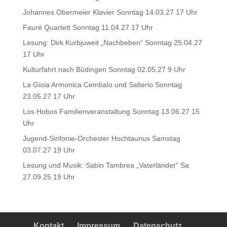
Johannes Obermeier Klavier Sonntag 14.03.27 17 Uhr
Fauré Quartett Sonntag 11.04.27 17 Uhr
Lesung: Dirk Kurbjuweit „Nachbeben“ Sonntag 25.04.27
17 Uhr
Kulturfahrt nach Büdingen Sonntag 02.05.27 9 Uhr
La Gioia Armonica Cembalo und Salterio Sonntag
23.05.27 17 Uhr
Los Hobos Familienveranstaltung Sonntag 13.06.27 15
Uhr
Jugend-Sinfonie-Orchester Hochtaunus Samstag
03.07.27 19 Uhr
Lesung und Musik: Sabin Tambrea „Vaterländer“ Sa
27.09.25 19 Uhr
Kontakt
Impressum
Datenschutz