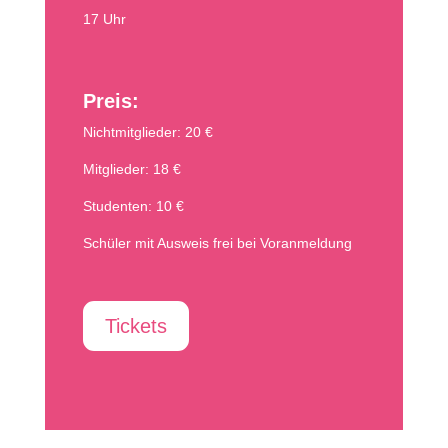
17 Uhr
Preis:
Nichtmitglieder: 20 €
Mitglieder: 18 €
Studenten: 10 €
Schüler mit Ausweis frei bei Voranmeldung
Tickets