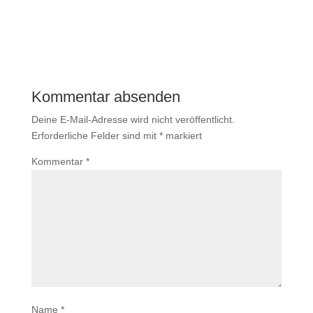
Kommentar absenden
Deine E-Mail-Adresse wird nicht veröffentlicht.
Erforderliche Felder sind mit
*
markiert
Kommentar
*
Name
*