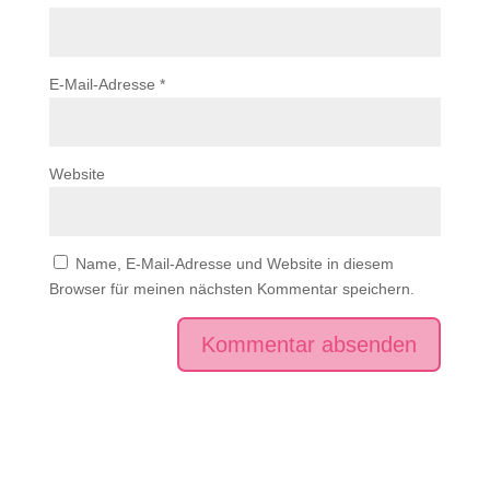
E-Mail-Adresse
*
Website
Name, E-Mail-Adresse und Website in diesem
Browser für meinen nächsten Kommentar speichern.