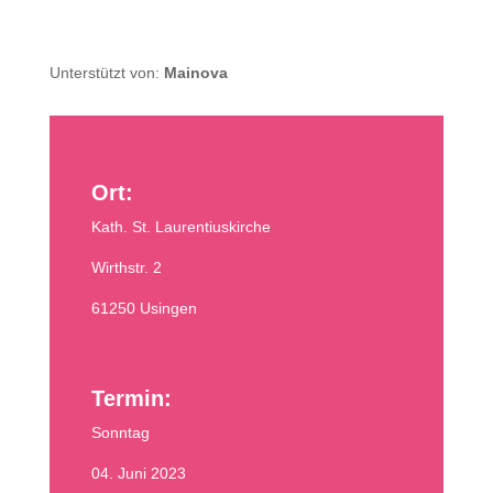
Unterstützt von:
Mainova
Ort:
Kath. St. Laurentiuskirche
Wirthstr. 2
61250 Usingen
Termin:
Sonntag
04. Juni 2023