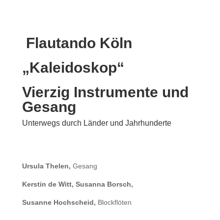
Flautando Köln
„Kaleidoskop“
Vierzig Instrumente und
Gesang
Unterwegs durch Länder und Jahrhunderte
Ursula Thelen,
Gesang
Kerstin de Witt, Susanna Borsch,
Susanne Hochscheid,
Blockflöten