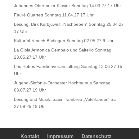
Johannes Obermeier Klavier Sonntag 14.03.27 17 Uhr
Fauré Quartett Sonntag 11.04.27 17 Uhr
Lesung: Dirk Kurbjuweit „Nachbeben“ Sonntag 25.04.27
17 Uhr
Kulturfahrt nach Büdingen Sonntag 02.05.27 9 Uhr
La Gioia Armonica Cembalo und Salterio Sonntag
23.05.27 17 Uhr
Los Hobos Familienveranstaltung Sonntag 13.06.27 15
Uhr
Jugend-Sinfonie-Orchester Hochtaunus Samstag
03.07.27 19 Uhr
Lesung und Musik: Sabin Tambrea „Vaterländer“ Sa
27.09.25 19 Uhr
Kontakt
Impressum
Datenschutz