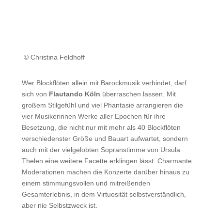
© Christina Feldhoff
Wer Blockflöten allein mit Barockmusik verbindet, darf
sich von
Flautando Köln
überraschen lassen. Mit
großem Stilgefühl und viel Phantasie arrangieren die
vier Musikerinnen Werke aller Epochen für ihre
Besetzung, die nicht nur mit mehr als 40 Blockflöten
verschiedenster Größe und Bauart aufwartet, sondern
auch mit der vielgelobten Sopranstimme von Ursula
Thelen eine weitere Facette erklingen lässt. Charmante
Moderationen machen die Konzerte darüber hinaus zu
einem stimmungsvollen und mitreißenden
Gesamterlebnis, in dem Virtuosität selbstverständlich,
aber nie Selbstzweck ist.