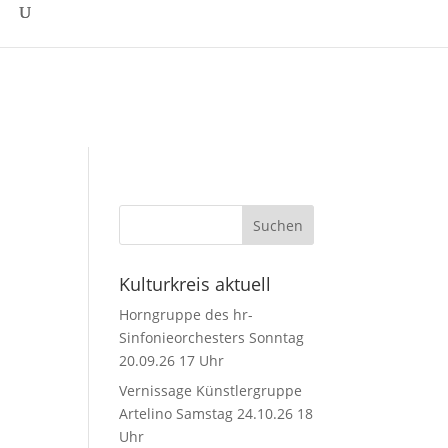
Kulturkreis aktuell
Horngruppe des hr-
Sinfonieorchesters Sonntag
20.09.26 17 Uhr
e
Vernissage Künstlergruppe
Artelino Samstag 24.10.26 18
Uhr